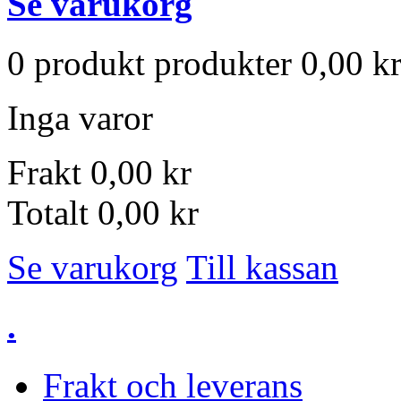
Se varukorg
0
produkt
produkter
0,00 kr
Inga varor
Frakt
0,00 kr
Totalt
0,00 kr
Se varukorg
Till kassan
.
Frakt och leverans