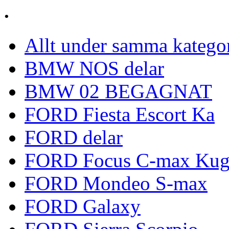
.
Allt under samma katego
BMW NOS delar
BMW 02 BEGAGNAT
FORD Fiesta Escort Ka
FORD delar
FORD Focus C-max Kug
FORD Mondeo S-max
FORD Galaxy