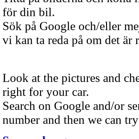
för din bil.
Sök på Google och/eller me
vi kan ta reda på om det är rä
Look at the pictures and ch
right for your car.
Search on Google and/or se
number and then we can try to